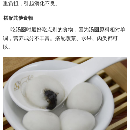
重负担，引起消化不良。
搭配其他食物
吃汤圆时最好吃点别的食物，因为汤圆原料相对单
调，营养成分不丰富。搭配蔬菜、水果、肉类都可
以。