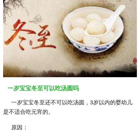
一岁宝宝冬至可以吃汤圆吗
一岁宝宝冬至还不可以吃汤圆，3岁以内的婴幼儿
是不适合吃元宵的。
原因：